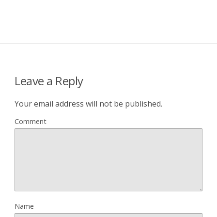
Leave a Reply
Your email address will not be published.
Comment
Name