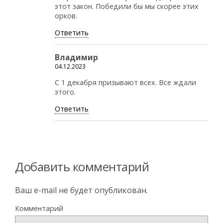
этот закон. Победили бы мы скорее этих
орков.
Ответить
Владимир
04.12.2023
С 1 декабря призывают всех. Все ждали
этого.
Ответить
Добавить комментарий
Ваш e-mail не будет опубликован.
Комментарий