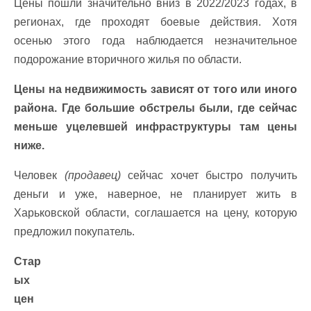
Цены пошли значительно вниз в 2022/2023 годах, в
регионах, где проходят боевые действия. Хотя
осенью этого года наблюдается незначительное
подорожание вторичного жилья по области.
Цены на недвижимость зависят от того или иного
района. Где большие обстрелы были, где сейчас
меньше уцелевшей инфраструктуры там цены
ниже.
Человек
(продавец)
сейчас хочет быстро получить
деньги и уже, наверное, не планирует жить в
Харьковской области, соглашается на цену, которую
предложил покупатель.
Стар
ых
цен