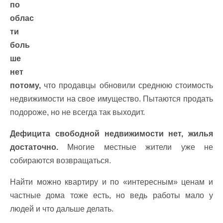
по
облас
ти
боль
ше
нет
потому,
что продавцы обновили среднюю стоимость
недвижимости на свое имущество. Пытаются продать
подороже, но не всегда так выходит.
Дефицита свободной недвижимости нет, жилья
достаточно.
Многие местные жители уже не
собираются возвращаться.
Найти можно квартиру и по «интересным» ценам и
частные дома тоже есть, но ведь работы мало у
людей и что дальше делать.