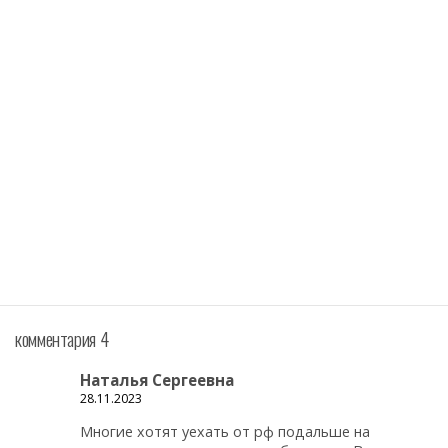
комментария 4
Наталья Сергеевна
28.11.2023
Многие хотят уехать от рф подальше на