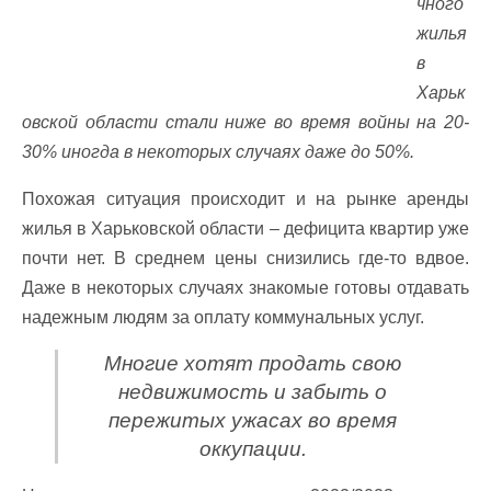
чного
жилья
в
Харьк
овской области стали ниже во время войны на 20-
30% иногда в некоторых случаях даже до 50%.
Похожая ситуация происходит и на рынке аренды
жилья в Харьковской области – дефицита квартир уже
почти нет. В среднем цены снизились где-то вдвое.
Даже в некоторых случаях знакомые готовы отдавать
надежным людям за оплату коммунальных услуг.
Многие хотят продать свою
недвижимость и забыть о
пережитых ужасах во время
оккупации.