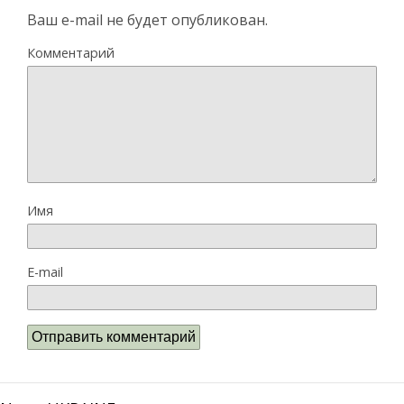
Ваш e-mail не будет опубликован.
Комментарий
Имя
E-mail