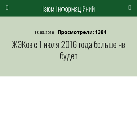
Ізюм Інформаційний
Просмотрели: 1384
18.03.2016
ЖЭКов с 1 июля 2016 года больше не
будет