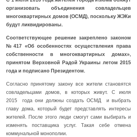
организовать объединения совладельцев
многоквартирных домов (ОСМД), поскольку ЖЭКи
будут ликвидированы.
Соответствующее решение закреплено законом
№417 «Об особенностях осуществления права
собственности в многоквартирных домах»,
принятом Верховной Радой Украины летом 2015
года и подписано Президентом.
Согласно принятому закону все жители становятся
совладельцами домов, в которых живут. С июля
2015 года они должны создать ОСМД и выбрать
главу дома, который будет представлять интересы
жителей. После этого люди смогут сами выбирать и
изменять поставщика услуг. Такая себе отмена
коммунальной монополии.