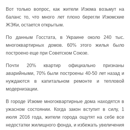
Вот только вопрос, как жители Изюма возьмут на
баланс то, что много лет плохо берегли Изюмские
ЖЭКи, остается открытым.
По данным Госстата, в Украине около 240 тыс.
многоквартирных домов. 60% этого жилья было
построено еще при Советском Союзе.
Почти 20% квартир официально признаны
аварийными, 70% были построены 40-50 лет назад и
нуждаются в капитальном ремонте и тепловой
модернизации.
В городе Изюме многоквартирные дома находятся в
ужасном состоянии. Когда закон вступит в силу, 1
июля 2016 года, жители города ощутят на себе все
недостатки жилищного фонда, и избежать увеличения