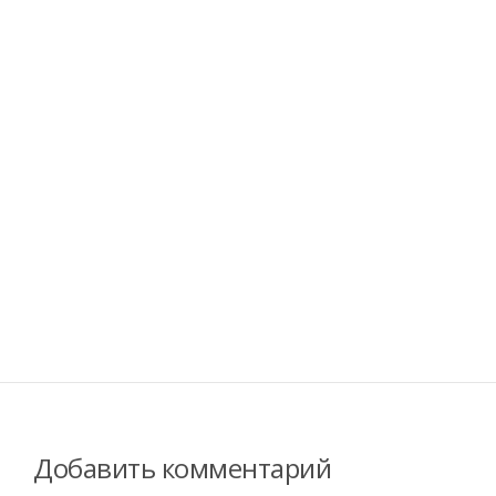
Добавить комментарий