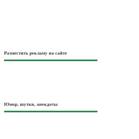
Разместить рекламу на сайте
Юмор, шутки, анекдоты