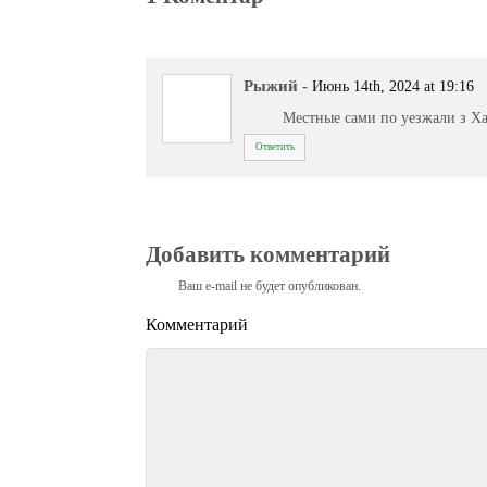
Рыжий
-
Июнь 14th, 2024 at 19:16
Местные сами по уезжали з Ха
Ответить
Добавить комментарий
Ваш e-mail не будет опубликован.
Комментарий