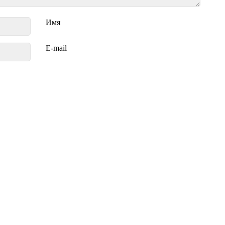
Имя
E-mail