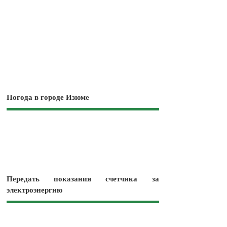
Погода в городе Изюме
Передать показания счетчика за
электроэнергию