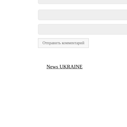
News UKRAINE