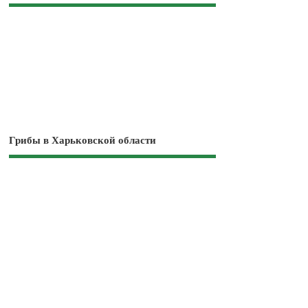
Грибы в Харьковской области