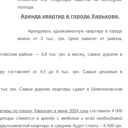
полгода.
Аренда квартир в городе Харькове.
Арендовать однокомнатную квартиру в городе
можно от 3 тыс. грн. Цена зависит от района,
овском районе — 3,8 тыс грн. в месяц, самые дорогие в
иру составляет от 4,5 до 8 тыс. грн. Самые дешевые в
5 тыс грн. Самые дорогие квартиры сдают в Шевченковском
ртиры по городу Харькову в июне 2024 года
составила 4 000
артиры сдаются в аренду с мебелью и всей необходимой
двухкомнатной квартиры в среднем будет стоить – 6 500 грн.