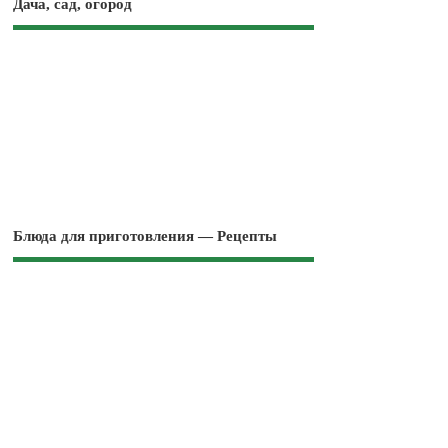
Дача, сад, огород
Блюда для приготовления — Рецепты