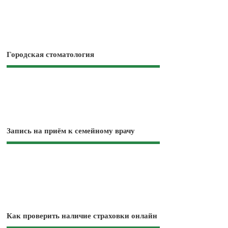
Городская стоматология
Запись на приём к семейному врачу
Как проверить наличие страховки онлайн