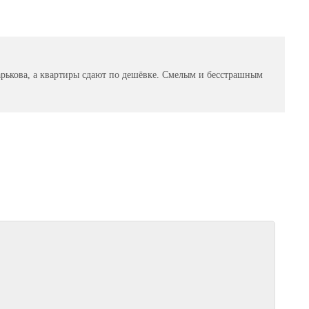
рькова, а квартиры сдают по дешёвке. Смелым и бесстрашным