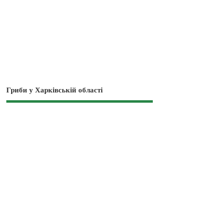
Гриби у Харківській області