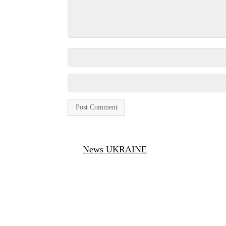
News UKRAINE