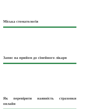
Міська стоматологія
Запис на прийом до сімейного лікаря
Як перевірити наявність страховки
онлайн