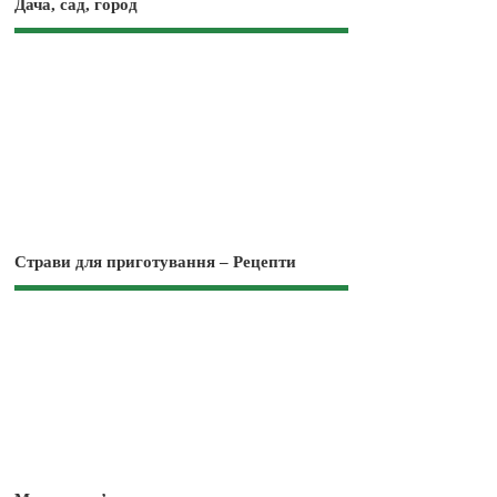
Дача, сад, город
Страви для приготування – Рецепти