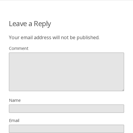
Leave a Reply
Your email address will not be published.
Comment
Name
Email