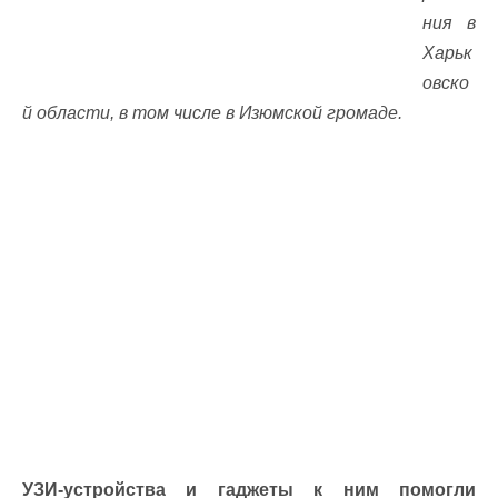
ния в
Харьк
овско
й области, в том числе в Изюмской громаде.
УЗИ-устройства и гаджеты к ним помогли