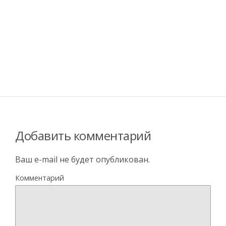
Добавить комментарий
Ваш e-mail не будет опубликован.
Комментарий