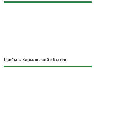
Грибы в Харьковской области