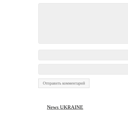
News UKRAINE