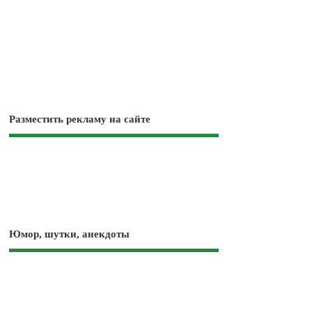
Разместить рекламу на сайте
Юмор, шутки, анекдоты