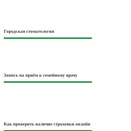
Городская стоматология
Запись на приём к семейному врачу
Как проверить наличие страховки онлайн