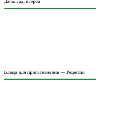
Дача, сад, огород
Блюда для приготовления — Рецепты