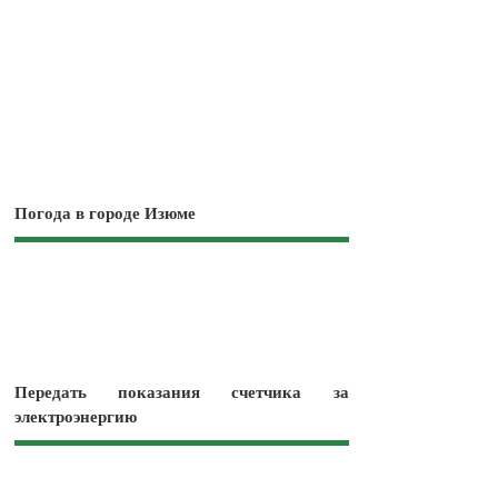
Погода в городе Изюме
Передать показания счетчика за
электроэнергию