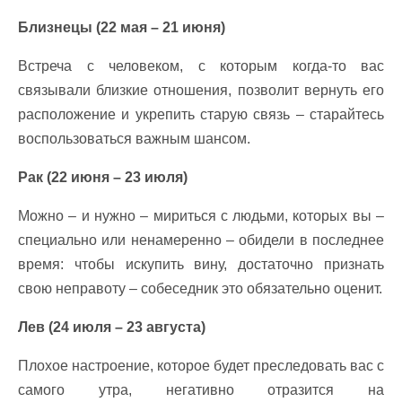
Близнецы (22 мая – 21 июня)
Встреча с человеком, с которым когда-то вас
связывали близкие отношения, позволит вернуть его
расположение и укрепить старую связь – старайтесь
воспользоваться важным шансом.
Рак (22 июня – 23 июля)
Можно – и нужно – мириться с людьми, которых вы –
специально или ненамеренно – обидели в последнее
время: чтобы искупить вину, достаточно признать
свою неправоту – собеседник это обязательно оценит.
Лев (24 июля – 23 августа)
Плохое настроение, которое будет преследовать вас с
самого утра, негативно отразится на