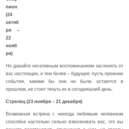
пион
(24
октяб
ря –
22
нояб
ря)
Не давайте негативным воспоминаниям заслонять от
вас настоящее, и тем более – будущее: пусть прежние
события, какими бы они ни были, остаются в
прошлом, не стоит тянуть их в сегодняшний день.
Стрелец (23 ноября – 21 декабря)
Возможная встреча с некогда любимым человеком
способна настолько сильно взволновать вас, что вы