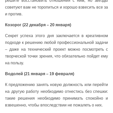
решите восстановить отношения с ним, но звезды
советуют вам не торопиться и хорошо взвесить все за
и против.
Козорог (22 декабря – 20 января)
Секрет успеха этого дня заключается в креативном
подходе к решению любой профессиональной задачи
– даже на технический проект можно посмотреть с
творческой точки зрения, что обязательно пойдет ему
на пользу.
Водолей (21 января – 19 февраля)
К предложению занять новую должность или перейти
на другую работу необходимо отнестись без спешки:
такие решения необходимо принимать спокойно и
взвешенно, чтобы впоследствии не пожалеть о них.