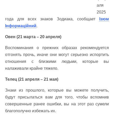
аля
2025
года для всех знаков Зодиака, сообщает
Ізюм
Інформаційний
.
Овен (21 марта – 20 апреля)
Воспоминания о прежних образах рекомендуется
отгонять прочь, иначе они могут серьезно испортить
отношения с близкими людьми, которые вы
налаживали крайне тяжело.
Телец (21 апреля – 21 мая)
Знаки из прошлого, которые вы можете получить,
будут присылаться вам для того, чтобы вспомнив
совершенные ранее ошибки, вы на этот раз сумели
благополучно избежать их.