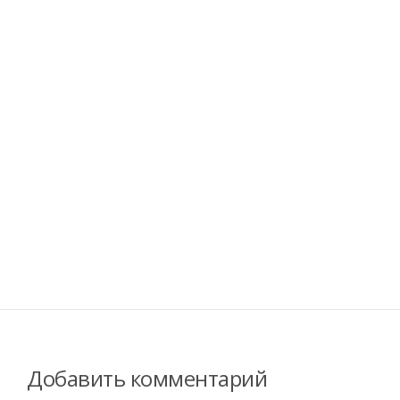
Добавить комментарий