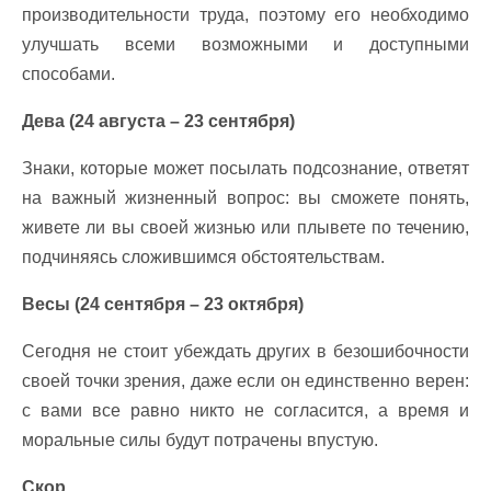
производительности труда, поэтому его необходимо
улучшать всеми возможными и доступными
способами.
Дева (24 августа – 23 сентября)
Знаки, которые может посылать подсознание, ответят
на важный жизненный вопрос: вы сможете понять,
живете ли вы своей жизнью или плывете по течению,
подчиняясь сложившимся обстоятельствам.
Весы (24 сентября – 23 октября)
Сегодня не стоит убеждать других в безошибочности
своей точки зрения, даже если он единственно верен:
с вами все равно никто не согласится, а время и
моральные силы будут потрачены впустую.
Скор