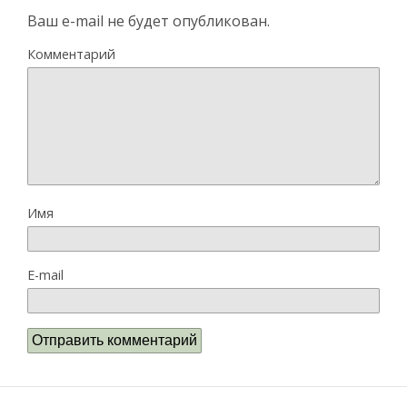
Ваш e-mail не будет опубликован.
Комментарий
Имя
E-mail