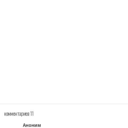
комментариев 11
Аноним