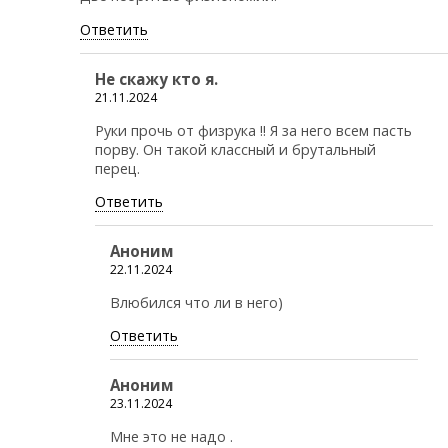
Ответить
Не скажу кто я.
21.11.2024
Руки прочь от физрука !! Я за него всем пасть
порву. Он такой классный и брутальный
перец.
Ответить
Аноним
22.11.2024
Влюбился что ли в него)
Ответить
Аноним
23.11.2024
Мне это не надо .