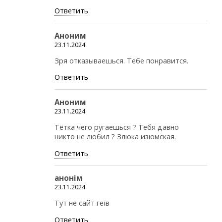
Ответить
Аноним
23.11.2024
Зря отказываешься. Тебе понравится.
Ответить
Аноним
23.11.2024
Тётка чего ругаешься ? Тебя давно
никто не любил ? Злюка изюмская.
Ответить
анонiм
23.11.2024
Тут не сайт геїв
Ответить