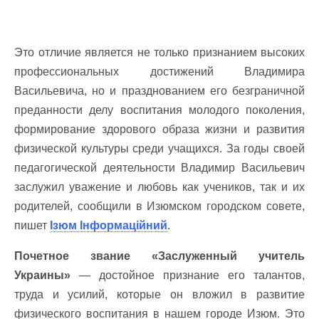
Это отличие является не только признанием высоких
профессиональных достижений Владимира
Васильевича, но и празднованием его безграничной
преданности делу воспитания молодого поколения,
формирование здорового образа жизни и развития
физической культуры среди учащихся. За годы своей
педагогической деятельности Владимир Васильевич
заслужил уважение и любовь как учеников, так и их
родителей, сообщили в Изюмском городском совете,
пишет
Ізюм Інформаційний
.
Почетное звание «Заслуженный учитель
Украины»
— достойное признание его талантов,
труда и усилий, которые он вложил в развитие
физического воспитания в нашем городе Изюм. Это