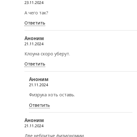
23.11.2024
А чего так?
Ответить
Аноним
21.11.2024
Клоуна скоро уберут.
Ответить
Аноним
21.11.2024
Физрука хоть оставь.
Ответить
Аноним
21.11.2024
Две небритые физиономии.