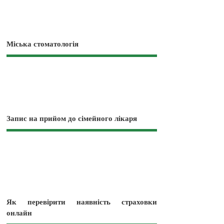
Міська стоматологія
Запис на прийом до сімейного лікаря
Як перевірити наявність страховки
онлайн