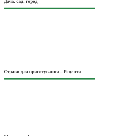
Дача, сад, город
Страви для приготування – Рецепти