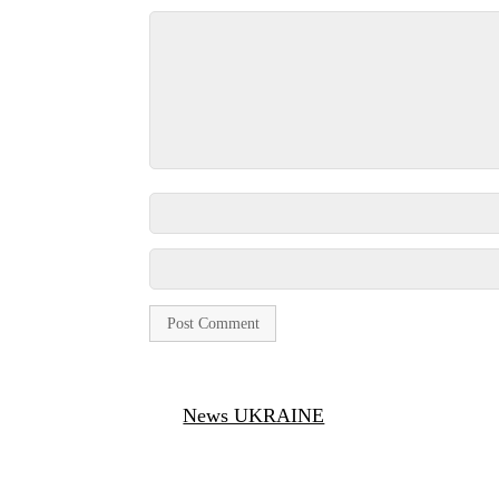
News UKRAINE