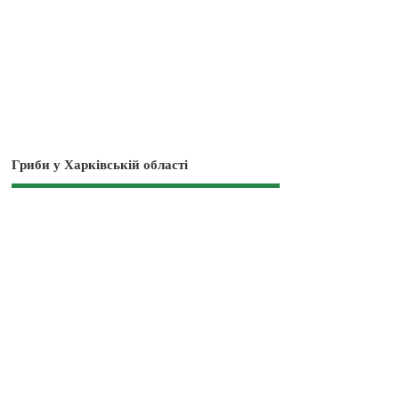
Гриби у Харківській області