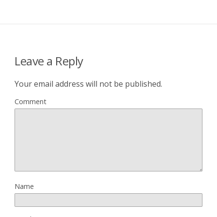
Leave a Reply
Your email address will not be published.
Comment
Name