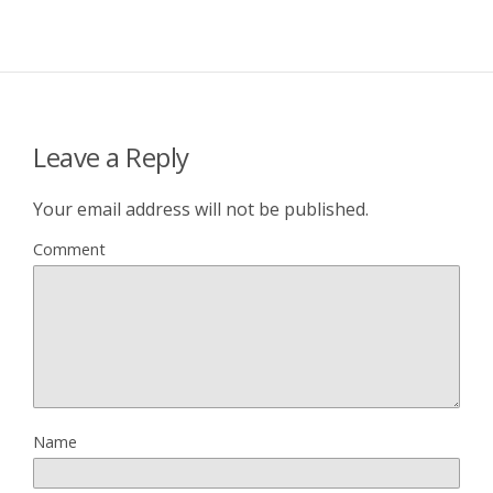
Leave a Reply
Your email address will not be published.
Comment
Name