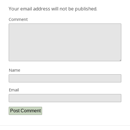
Your email address will not be published.
Comment
Name
Email