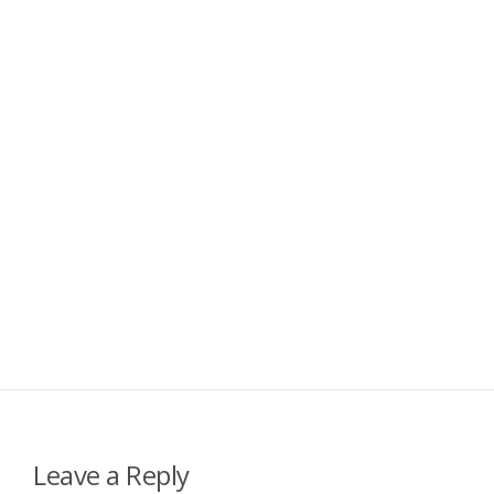
Leave a Reply