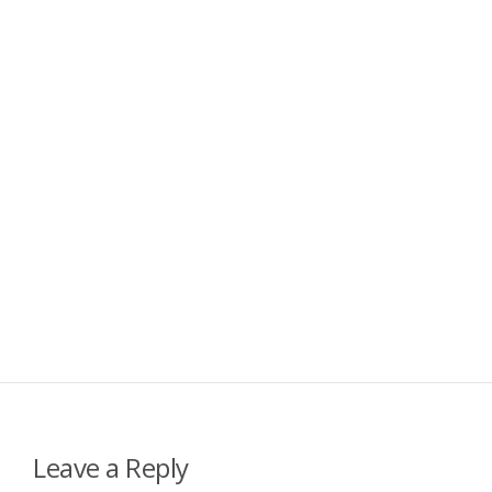
Leave a Reply