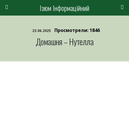
Ізюм Інформаційний
Просмотрели: 1846
23.06.2025
Домашня – Нутелла