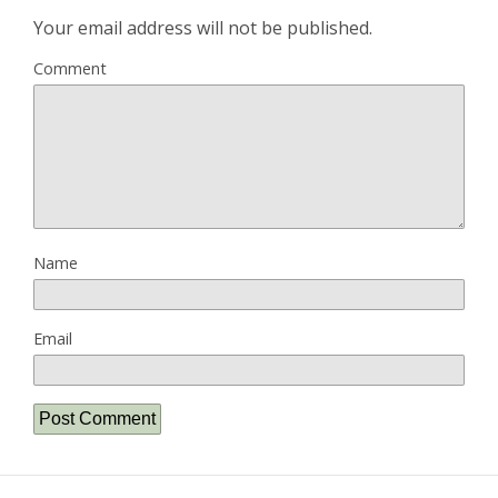
Your email address will not be published.
Comment
Name
Email