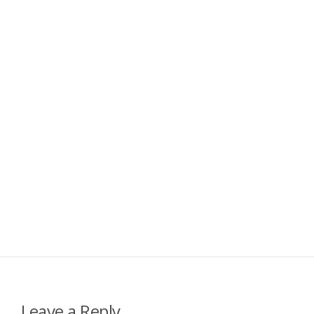
Leave a Reply