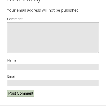
Your email address will not be published.
Comment
Name
Email