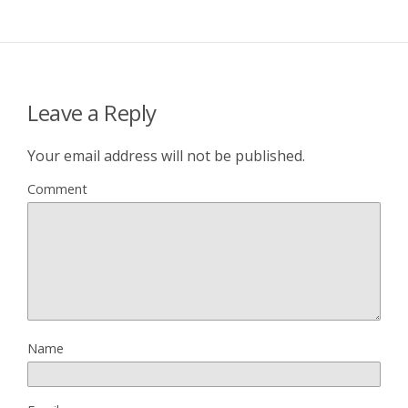
Leave a Reply
Your email address will not be published.
Comment
Name