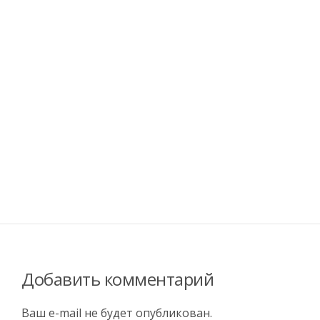
Добавить комментарий
Ваш e-mail не будет опубликован.