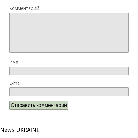
Комментарий
Имя
E-mail
News UKRAINE