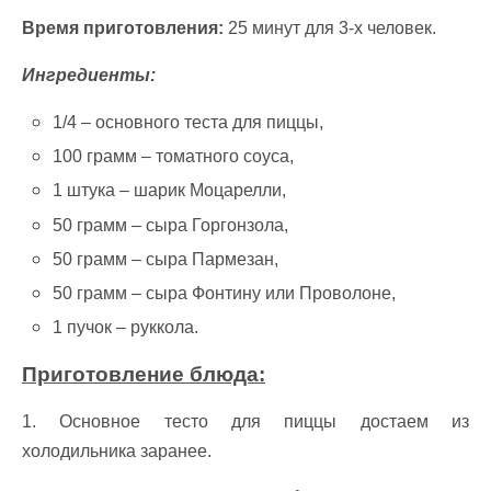
Время приготовления:
25 минут для 3-х человек.
Ингредиенты:
1/4 – основного теста для пиццы,
100 грамм – томатного соуса,
1 штука – шарик Моцарелли,
50 грамм – сыра Горгонзола,
50 грамм – сыра Пармезан,
50 грамм – сыра Фонтину или Проволоне,
1 пучок – руккола.
Приготовление блюда:
1. Основное тесто для пиццы достаем из
холодильника заранее.