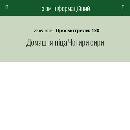
Ізюм Інформаційний
Просмотрели: 130
27.05.2026
Домашня піца Чотири сири