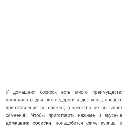
У домашних сосисок есть много преимуществ
:
ингредиенты для них недороги и доступны, процесс
приготовления не сложен, а качество не вызывает
сомнений. Чтобы приготовить нежные и вкусные
домашние сосиски
, понадобится филе курицы и