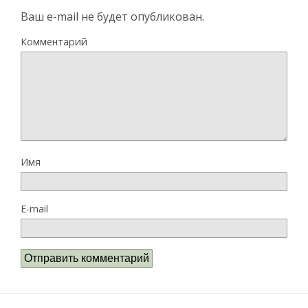
Ваш e-mail не будет опубликован.
Комментарий
Имя
E-mail