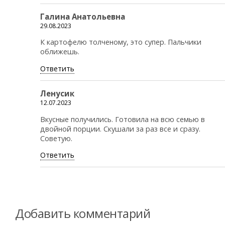
Галина Анатольевна
29.08.2023
К картофелю толченому, это супер. Пальчики
оближешь.
Ответить
Ленусик
12.07.2023
Вкусные получились. Готовила на всю семью в
двойной порции. Скушали за раз все и сразу.
Советую.
Ответить
Добавить комментарий