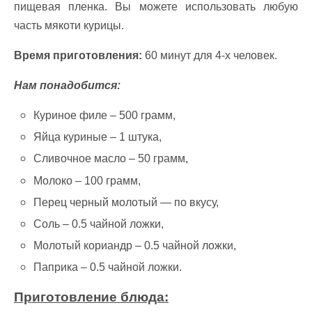
пищевая пленка. Вы можете использовать любую
часть мякоти курицы.
Время приготовления:
60 минут для 4-х человек.
Нам понадобится:
Куриное филе – 500 грамм,
Яйца куриные – 1 штука,
Сливочное масло – 50 грамм,
Молоко – 100 грамм,
Перец черный молотый — по вкусу,
Соль – 0.5 чайной ложки,
Молотый кориандр – 0.5 чайной ложки,
Паприка – 0.5 чайной ложки.
Приготовление блюда: