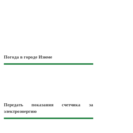
Погода в городе Изюме
Передать показания счетчика за
электроэнергию