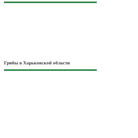
Грибы в Харьковской области