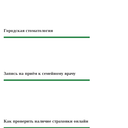
Городская стоматология
Запись на приём к семейному врачу
Как проверить наличие страховки онлайн