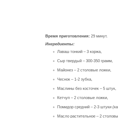
Время приготовления:
29 минут.
Ингредиенты:
Лаваш тонкий – 3 коржа,
Сыр твердый – 300-350 грамм,
Майонез – 2 столовые ложки,
Чеснок – 1-2 зубка,
Маслины без косточек – 5 штук,
Кетчуп – 2 столовые ложки,
Помидор средний – 2-3 штуки
(к
Масло растительное – 2 столовы