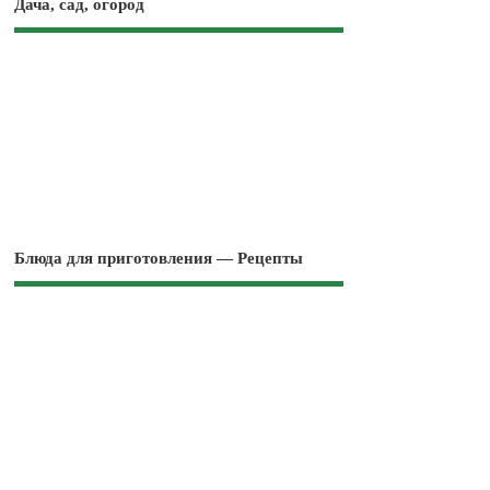
Дача, сад, огород
Блюда для приготовления — Рецепты