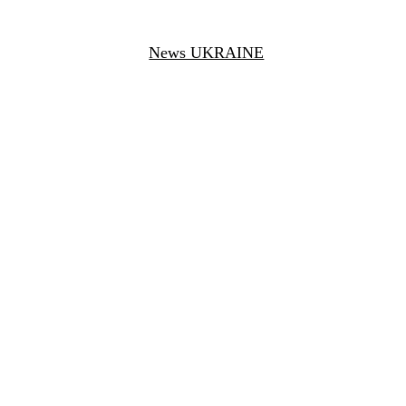
News UKRAINE