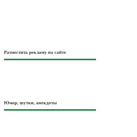
Разместить рекламу на сайте
Юмор, шутки, анекдоты