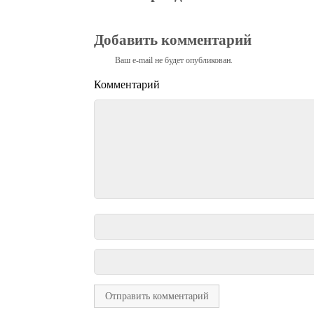
Добавить комментарий
Ваш e-mail не будет опубликован.
Комментарий