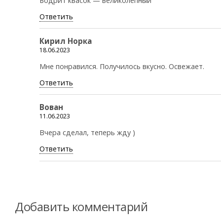
Бодрит квасок — великолепный
Ответить
Кирил Норка
18.06.2023
Мне понравился. Получилось вкусно. Освежает.
Ответить
Вован
11.06.2023
Вчера сделал, теперь жду )
Ответить
Добавить комментарий