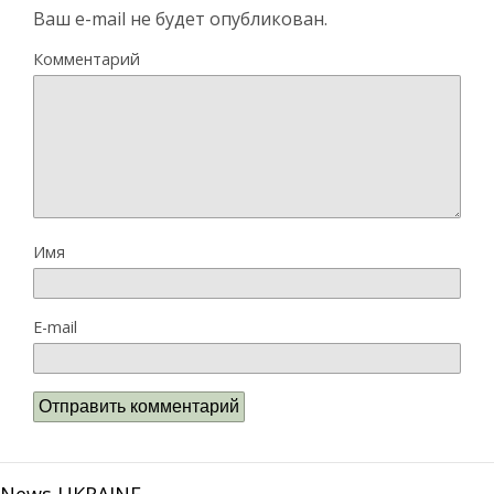
Ваш e-mail не будет опубликован.
Комментарий
Имя
E-mail