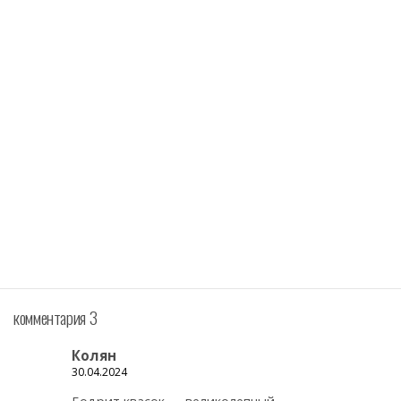
комментария 3
Колян
30.04.2024