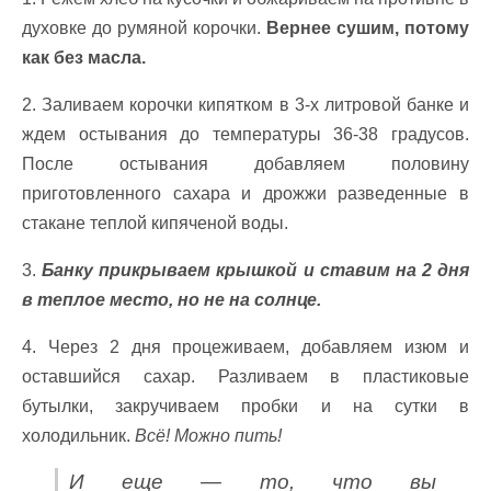
духовке до румяной корочки.
Вернее сушим, потому
как без масла.
2. Заливаем корочки кипятком в 3-х литровой банке и
ждем остывания до температуры 36-38 градусов.
После остывания добавляем половину
приготовленного сахара и дрожжи разведенные в
стакане теплой кипяченой воды.
3.
Банку прикрываем крышкой и ставим на 2 дня
в теплое место, но не на солнце.
4. Через 2 дня процеживаем, добавляем изюм и
оставшийся сахар. Разливаем в пластиковые
бутылки, закручиваем пробки и на сутки в
холодильник.
Всё! Можно пить!
И еще — то, что вы