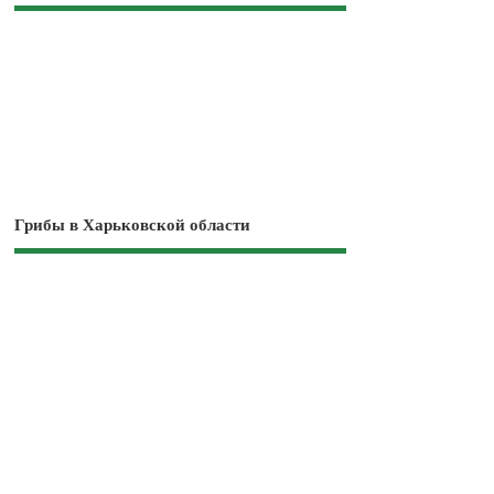
Грибы в Харьковской области