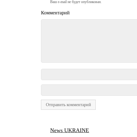
Ваш e-mail не будет опубликован.
Комментарий
News UKRAINE