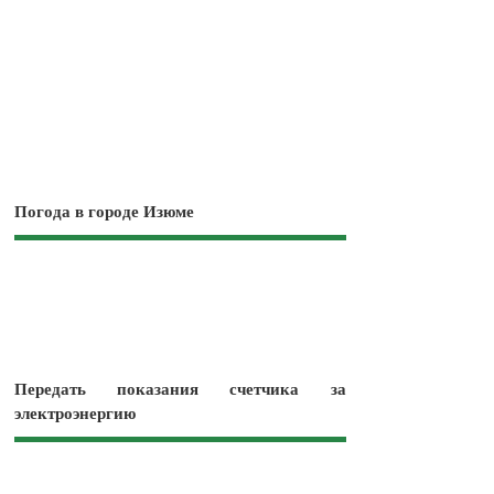
Погода в городе Изюме
Передать показания счетчика за
электроэнергию