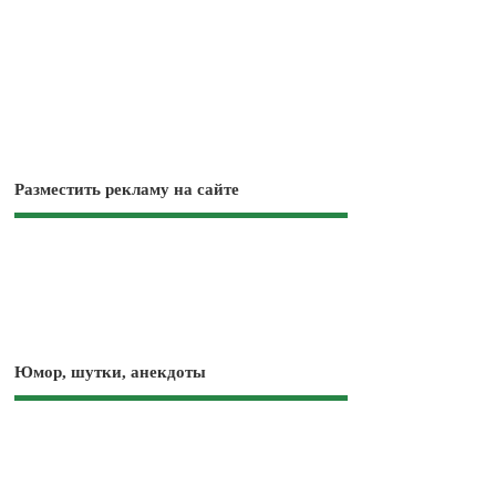
Разместить рекламу на сайте
Юмор, шутки, анекдоты