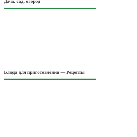
Дача, сад, огород
Блюда для приготовления — Рецепты