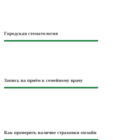
Городская стоматология
Запись на приём к семейному врачу
Как проверить наличие страховки онлайн