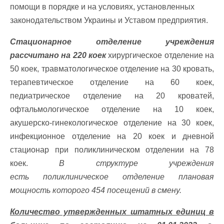
помощи в порядке и на условиях, установленных
законодательством Украины и Уставом предприятия.
Стационарное отделение учреждения
рассчитано на 220 коек
хирургическое отделение на
50 коек, травматологическое отделение на 30
кровать,
терапевтическое отделение на 60 коек,
педиатрическое отделение на 20
кроватей,
офтальмологическое отделение на 10 коек,
акушерско-гинекологическое
отделение на 30 коек,
инфекционное отделение на 20 коек и дневной
стационар
при поликлиническом отделении на 78
коек.
В структуре учреждения
есть
поликлиническое отделение плановая
мощность которого 454 посещений в
смену.
Количество утвержденных штатных единиц в