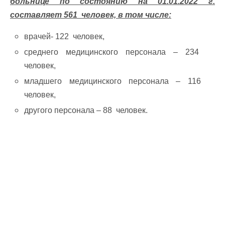
больнице по состоянию на
01.01.2022 г.
составляет 561 человек, в том числе:
врачей- 122 человек,
среднего медицинского персонала – 234
человек,
младшего медицинского персонала – 116
человек,
другого персонала – 88 человек.