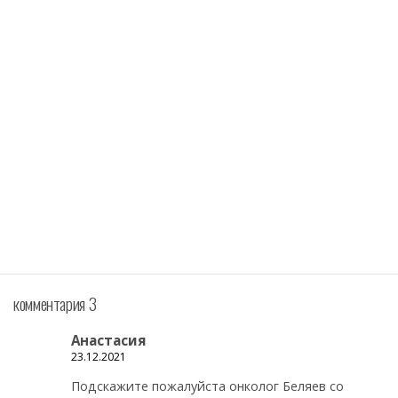
комментария 3
Анастасия
23.12.2021
Подскажите пожалуйста онколог Беляев со