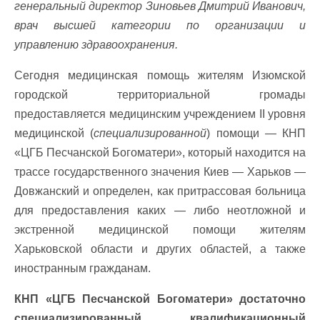
генеральный директор Зиновьев Дмитрий Иванович,
врач высшей категории по организации и
управлению здравоохранения.
Сегодня медицинская помощь жителям Изюмской
городской территориальной громады
предоставляется медицинским учреждением II уровня
медицинской (
специализированной
) помощи — КНП
«ЦГБ Песчанской Богоматери», который находится на
трассе государственного значения Киев — Харьков —
Довжанский и определен, как притрассовая больница
для предоставления каких — либо неотложной и
экстренной медицинской помощи жителям
Харьковской области и других областей, а также
иностранным гражданам.
КНП «ЦГБ Песчанской Богоматери» достаточно
специализированный квалификационный