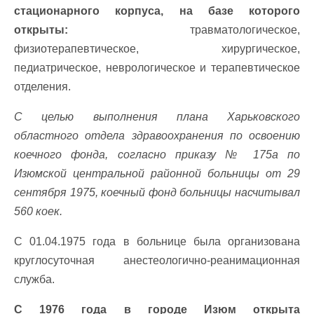
стационарного корпуса, на базе которого
открыты:
травматологическое,
физиотерапевтическое, хирургическое,
педиатрическое, неврологическое и терапевтическое
отделения.
С целью выполнения плана Харьковского
областного отдела здравоохранения по освоению
коечного фонда, согласно приказу № 175а по
Изюмской центральной районной больницы от 29
сентября 1975, коечный фонд больницы насчитывал
560 коек.
С 01.04.1975 года в больнице была организована
круглосуточная анестеологично-реанимационная
служба.
С 1976 года в городе Изюм открыта