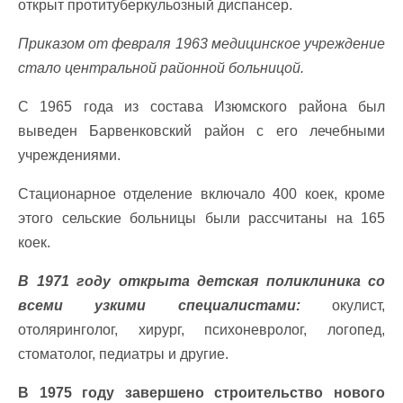
открыт протитуберкульозный диспансер.
Приказом от февраля 1963 медицинское учреждение
стало центральной районной больницой.
С 1965 года из состава Изюмского района был
выведен Барвенковский район с его лечебными
учреждениями.
Стационарное отделение включало 400 коек, кроме
этого сельские больницы были рассчитаны на 165
коек.
В 1971 году открыта детская поликлиника со
всеми узкими специалистами:
окулист,
отоляринголог, хирург, психоневролог, логопед,
стоматолог, педиатры и другие.
В 1975 году завершено строительство нового