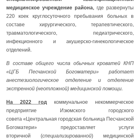
медицинское учреждение района,
где развернуты
220 коек круглосуточного пребывания больных в
составе хирургического, терапевтического,
травматологического, педиатрического,
инфекционного и акушерско-гинекологическое
отделений.
В составе общего числа обычных кроватей КНП
«ЦГБ Песчанской Богоматери» работает
анестезиологическое отделение и отделение
экстренной (неотложной) медицинской помощи.
На 2022 год
коммунальное некоммерческое
предприятие Изюмского городского
совета
«Центральная городская больница Песчанской
Богоматери» предоставляет услуги
вторичной
(
специализированной
) медицинской