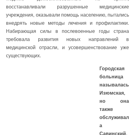
восстанавливали разрушенные медицинские
учреждения, оказывали помощь населению, пытались
внедрять новые методы лечения и профилактики.
Набирающая силы в послевоенные годы страна
требовала развития новых направлений в
медицинской отрасли, и усовершенствование уже
существующих.
Городская
больница
называлась
Изюмская,
но она
также
обслуживал
а
Савинский,