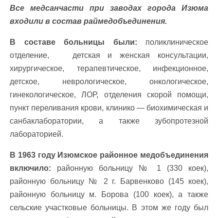
Все медсанчасти при заводах города Изюма
входили в состав раймедобъединения.
В составе больницы были:
поликлиническое
отделение, детская и женская консультации,
хирургическое, терапевтическое, инфекционное,
детское, неврологическое, онкологическое,
гинекологическое, ЛОР, отделения скорой помощи,
пункт переливания крови, клинико — биохимическая и
санбаклаборатории, а также зубопротезной
лабораторией.
В 1963 году Изюмское районное медобъединения
включило:
районную больницу № 1 (330 коек),
районную больницу № 2 г. Барвенково (145 коек),
районную больницу м. Борова (100 коек), а также
сельские участковые больницы. В этом же году был