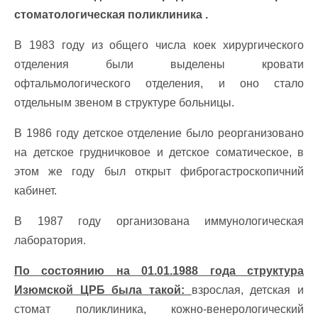
стоматологическая поликлиника .
В 1983 году из общего числа коек хирургического
отделения были выделены кровати
офтальмологического отделения, и оно стало
отдельным звеном в структуре больницы.
В 1986 году детское отделение было реорганизовано
на детское грудничковое и детское соматическое, в
этом же году был открыт фиброгастроскопичний
кабинет.
В 1987 году организована иммунологическая
лаборатория.
По состоянию на 01.01.1988 года структура
Изюмской ЦРБ была такой:
взрослая, детская и
стомат поликлиника, кожно-венерологический