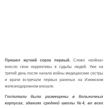
Пришел жуткий сорок первый.
Слово «война»
внесло свои коррективы в судьбы людей. Уже на
третий день после начала войны медицинские сестры
и врачи встречали первых раненых на Изюмском
железнодорожном вокзале.
Госпитали были размещены в больничных
корпусах, зданиях средней школы №4, во всех