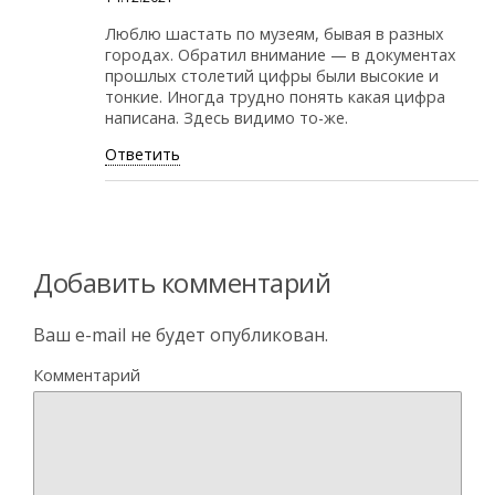
Люблю шастать по музеям, бывая в разных
городах. Обратил внимание — в документах
прошлых столетий цифры были высокие и
тонкие. Иногда трудно понять какая цифра
написана. Здесь видимо то-же.
Ответить
Добавить комментарий
Ваш e-mail не будет опубликован.
Комментарий