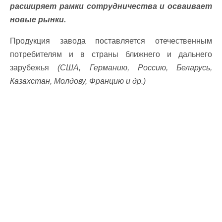
расширяет рамки сотрудничества и осваивает
новые рынки.
Продукция завода поставляется отечественным
потребителям и в страны ближнего и дальнего
зарубежья
(США, Германию, Россию, Беларусь,
Казахстан, Молдову, Францию ​​и др.)