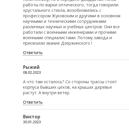
работы по варки оптического, тогда говорили
хрустального стекла, возобновились с
профессором Жуковским и другими в основном
научными и техническими сотрудниками
различных научных и учебных центров. Они все
работали с военными инженерами и прочими
военными специалистами. Потому завода и
присвоили звание Дзержинского !
Ответить
Рыжий
08.02.2023
А что там осталось? Со стороны трассы стоят
корпуса бывших цехов, на крышах деревья
растут. А внутри ветер.
Ответить
Виктор
30.01.2023