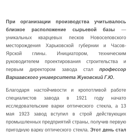
При организации производства учитывалось
близкое расположение сырьевой базы
—
уникальных кварцевых песков Новоселовского
месторождения Харьковской губернии и Часов-
Ярской глины. Инициатором, техническим
руководителем проектирования строительства и
первым директором завода стал
профессор
Варшавского университета Жуковский Г.Ю.
Благодаря настойчивости и кропотливой работе
специалистов завода в 1921 году начато
исследовательские варки оптического стекла, а 13
мая 1923 завод вступил в строй действующих
промышленных предприятий страны, получив первую
пригодную варку оптического стекла.
Этот день стал