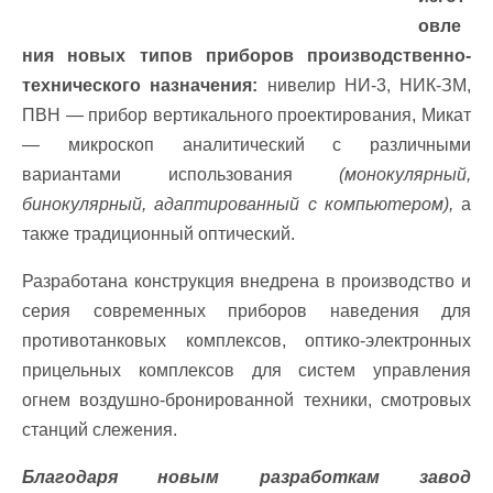
овле
ния новых типов приборов производственно-
технического назначения:
нивелир НИ-3, НИК-ЗМ,
ПВН — прибор вертикального проектирования, Микат
— микроскоп аналитический с различными
вариантами использования
(монокулярный,
бинокулярный, адаптированный с компьютером),
а
также традиционный оптический.
Разработана конструкция внедрена в производство и
серия современных приборов наведения для
противотанковых комплексов, оптико-электронных
прицельных комплексов для систем управления
огнем воздушно-бронированной техники, смотровых
станций слежения.
Благодаря новым разработкам завод