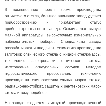
В послевоенное время, кроме производства
оптического стекла, большое внимание завод уделяет
приборостроению и приобретает статус
приборостроительного завода. Осваивается выпуск
маячной аппаратуры, высокоточных измерительных
наблюдательных приборов. Специалисты завода
разрабатывают и внедряют технологию производства
заготовок оптического стекла с жидкой стекломассы,
технологию электроварки оптического стекла,
изготовление огнеупорных сосудов методом
гидростатического прессования, технологию
производства светорассеивательных марок стекла,
радиационно-стойких, защитных рентгеновских марок
стекла и тому подобное.
На заводе создается замкнутый производственный