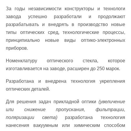
За годы независимости конструкторы и технологи
завода успешно разработали и продолжают
разрабатывать и внедрять в производство новые
типы оптических сред, технологические процессы,
принципиально новые виды оптико-электронных
приборов.
Номенклатуру оптического стекла, которое
изготавливается на заводе, расширен до 250 марок.
Разработана и внедрена технология укрепления
оптических деталей.
Для решения задач прикладной оптики
(увеличение
или снижение пропускания, фильтрации,
поляризации света)
разработана технология
нанесения вакуумным или химическим способом