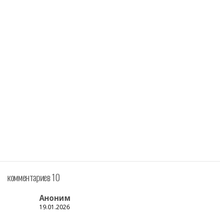
комментариев 10
Аноним
19.01.2026