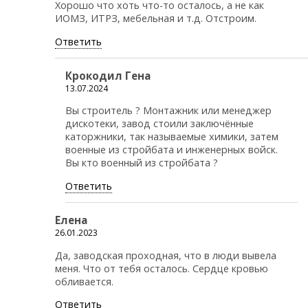
Хорошо что хоть что-то осталось, а не как
ИОМЗ, ИТРЗ, мебельная и т.д. Отстроим.
Ответить
Крокодил Гена
13.07.2024
Вы строитель ? Монтажник или менеджер
дискотеки, завод стоили заключённые
каторжники, так называемые химики, затем
военные из стройбата и инженерных войск.
Вы кто военный из стройбата ?
Ответить
Елена
26.01.2023
Да, заводская проходная, что в люди вывела
меня. Что от тебя осталось. Сердце кровью
обливается.
Ответить