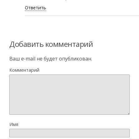
Ответить
Добавить комментарий
Ваш e-mail не будет опубликован.
Комментарий
Имя