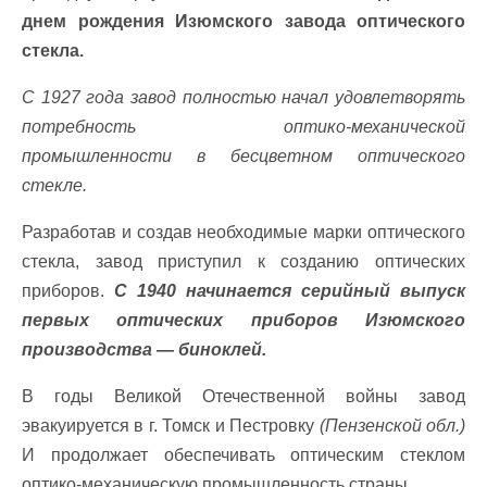
днем ​​рождения Изюмского завода оптического
стекла.
С 1927 года завод полностью начал удовлетворять
потребность оптико-механической
промышленности в бесцветном оптического
стекле.
Разработав и создав необходимые марки оптического
стекла, завод приступил к созданию оптических
приборов.
С 1940 начинается серийный выпуск
первых оптических приборов Изюмского
производства — биноклей.
В годы Великой Отечественной войны завод
эвакуируется в г. Томск и Пестровку
(Пензенской обл.)
И продолжает обеспечивать оптическим стеклом
оптико-механическую промышленность страны.