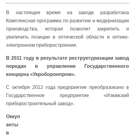
В настоящее время на заводе разработана
Комплексная программа по развитию и модернизации
производства, которая позволит закрепить и
увеличить позиции в оптической области и оптико-
электронном приборостроении.
В 2011 году в результате реструктуризации завод
передан в управление Государственного
концерна «Укроборонпром».
С октября 2012 года предприятие преобразовано в
Государственное предприятие «Изюмский
приборостроительный завод».
Оккуп
анты
в