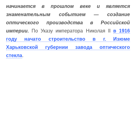
начинается в прошлом веке и является
знаменательным событием — создание
оптического производства в Российской
империи.
По Указу императора Николая II
в 1916
году начато строительство в г. Изюме
Харьковской губернии завода оптического
стекла
.