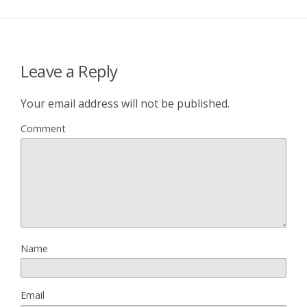
Leave a Reply
Your email address will not be published.
Comment
Name
Email