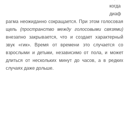
когда
диаф
рагма неожиданно сокращается. При этом голосовая
щель
(пространство между голосовыми связями)
внезапно закрывается, что и создает характерный
звук «гик». Время от времени это случается со
взрослыми и детьми, независимо от пола, и может
длиться от нескольких минут до часов, а в редких
случаях даже дольше.