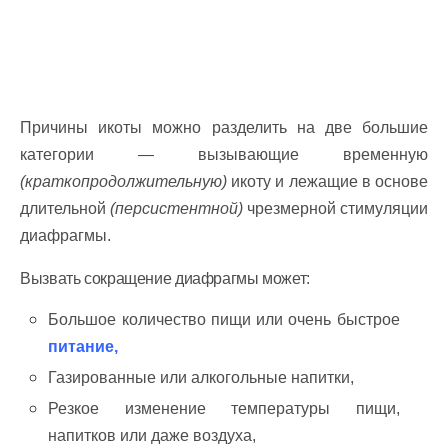
Причины икоты можно разделить на две большие
категории — вызывающие временную
(краткопродолжительную)
икоту и лежащие в основе
длительной
(персистентной)
чрезмерной стимуляции
диафрагмы.
Вызвать сокращение диафрагмы может:
Большое количество пищи или очень быстрое
питание,
Газированные или алкогольные напитки,
Резкое изменение температуры пищи,
напитков или даже воздуха,