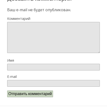
Ваш e-mail не будет опубликован.
Комментарий
Имя
E-mail