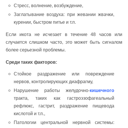
Стресс, волнение, возбуждение,
Заглатывание воздуха: при жевании жвачки,
курении, быстром питье и т.п.
Если икота не исчезает в течение 48 часов или
случается слишком часто, это может быть сигналом
более серьезной проблемы.
Среди таких факторов:
Стойкое раздражение или повреждение
нервов, контролирующих диафрагму,
Нарушение работы желудочно-
кишечного
тракта, таких как гастроэзофагеальный
рефлюкс, гастрит, раздражение пищевода
кислотой и т.п.,
Патологии центральной нервной системы: