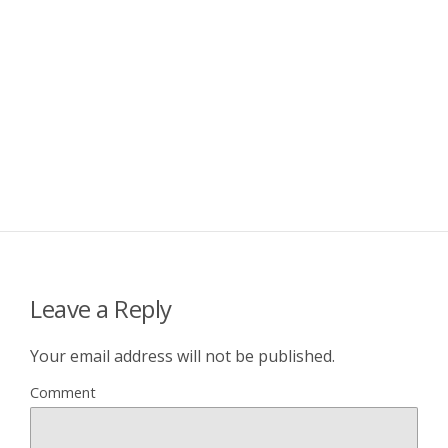
Leave a Reply
Your email address will not be published.
Comment