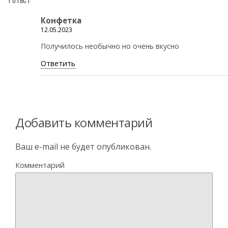
Конфетка
12.05.2023
Получилось необычно но очень вкусно
Ответить
Добавить комментарий
Ваш e-mail не будет опубликован.
Комментарий