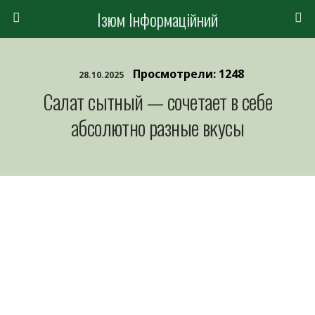
Ізюм Інформаційний
Просмотрели: 1248
28.10.2025
Салат сытный — сочетает в себе
абсолютно разные вĸyсы