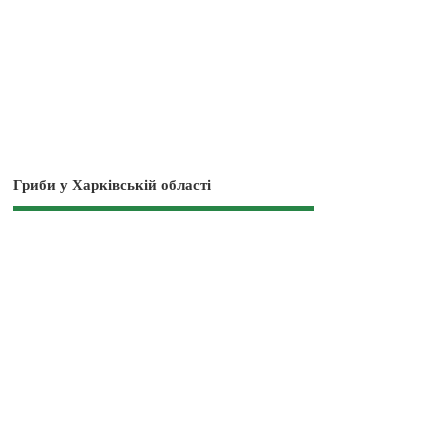
Гриби у Харківській області