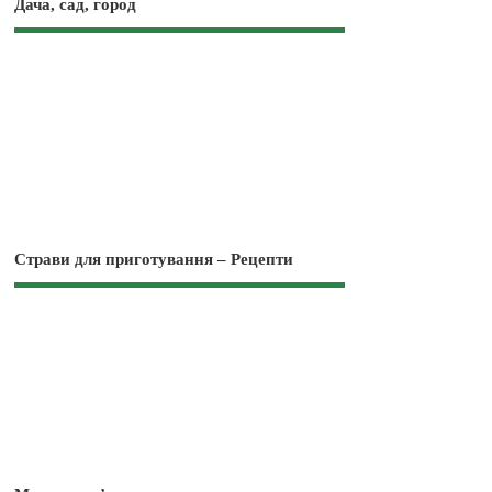
Дача, сад, город
Страви для приготування – Рецепти