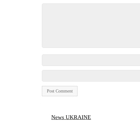
News UKRAINE