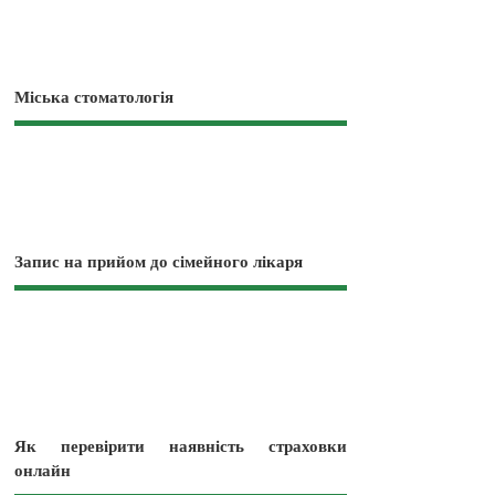
Міська стоматологія
Запис на прийом до сімейного лікаря
Як перевірити наявність страховки
онлайн