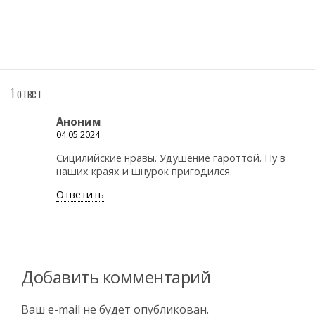
1 ответ
Аноним
04.05.2024
Сицилийские нравы. Удушение гароттой. Ну в
наших краях и шнурок пригодился.
Ответить
Добавить комментарий
Ваш e-mail не будет опубликован.