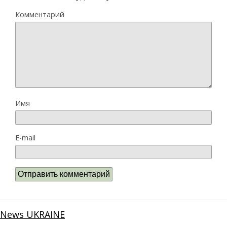
Комментарий
Имя
E-mail
News UKRAINE