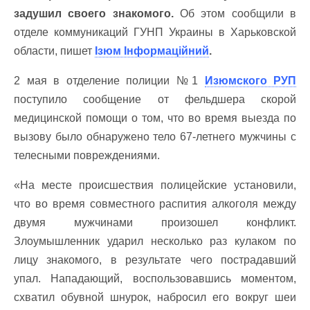
задушил своего знакомого.
Об этом сообщили в
отделе коммуникаций ГУНП Украины в Харьковской
области, пишет
Ізюм Інформаційний
.
2 мая в отделение полиции №1
Изюмского РУП
поступило сообщение от фельдшера скорой
медицинской помощи о том, что во время выезда по
вызову было обнаружено тело 67-летнего мужчины с
телесными повреждениями.
«На месте происшествия полицейские установили,
что во время совместного распития алкоголя между
двумя мужчинами произошел конфликт.
Злоумышленник ударил несколько раз кулаком по
лицу знакомого, в результате чего пострадавший
упал. Нападающий, воспользовавшись моментом,
схватил обувной шнурок, набросил его вокруг шеи