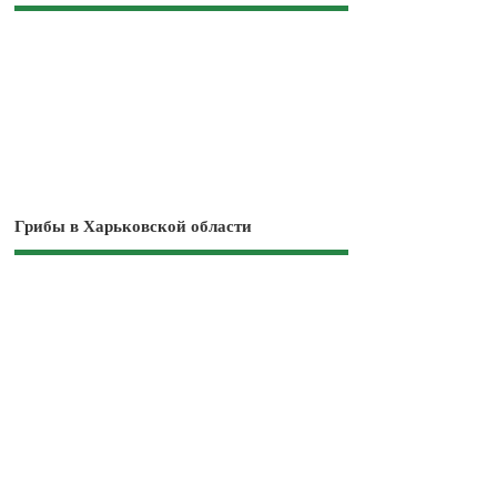
Грибы в Харьковской области