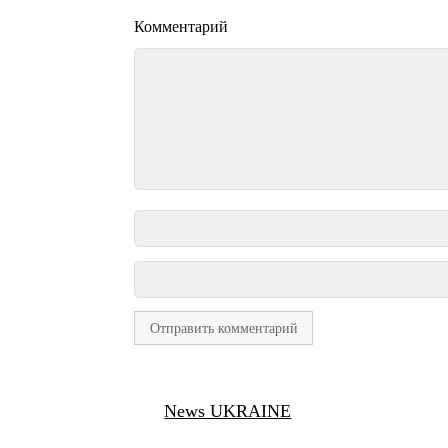
Комментарий
News UKRAINE