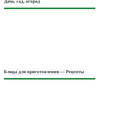
Дача, сад, огород
Блюда для приготовления — Рецепты