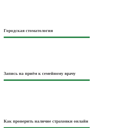
Городская стоматология
Запись на приём к семейному врачу
Как проверить наличие страховки онлайн