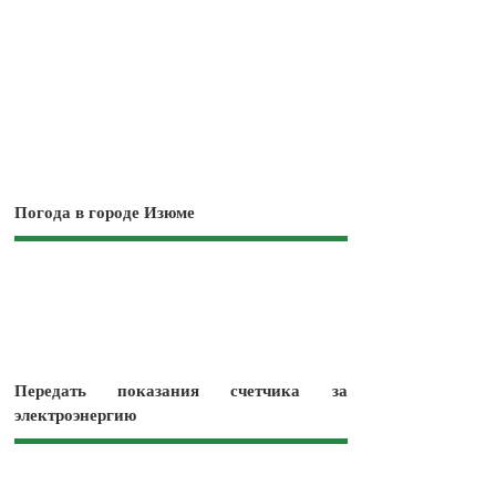
Погода в городе Изюме
Передать показания счетчика за
электроэнергию