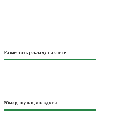
Разместить рекламу на сайте
Юмор, шутки, анекдоты