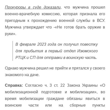
Прокуроры в суде доказали,
что мужчина прошел
военно-врачебную комиссию, которая признала его
пригодным к прохождению военной службы в ВСУ.
Мужчина утверждает что -«Не готов брать оружие в
руки».
В феврале 2023 года он получил повестку
для прибытия в первый отдел Изюмского
РТЦК и СП для отправки в воинскую часть.
Однако мужчина решил не прийти и прятался у своего
знакомого на даче.
Справка:
Согласно ч. 3 ст. 22 Закона Украины «О
мобилизационной подготовке и мобилизации», во
время мобилизации граждане обязаны явиться в
воинские части или на сборные пункты