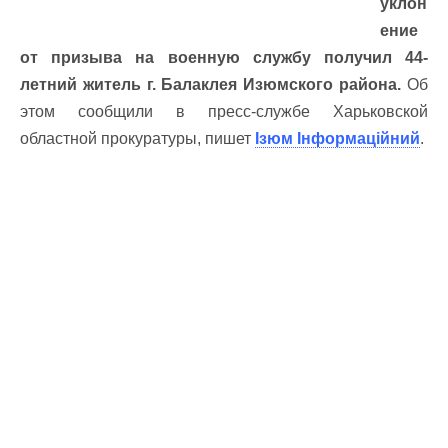
уклон
ение
от призыва на военную службу получил 44-
летний житель г. Балаклея Изюмского района.
Об
этом сообщили в пресс-службе Харьковской
областной прокуратуры, пишет
Ізюм Інформаційний
.