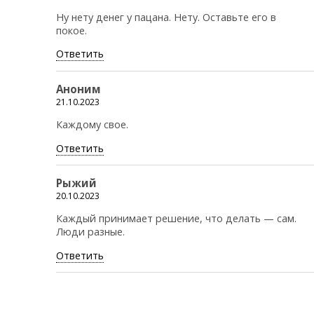
Ну нету денег у пацана. Нету. Оставьте его в
покое.
Ответить
Аноним
21.10.2023
Каждому свое.
Ответить
Рыжий
20.10.2023
Каждый принимает решение, что делать — сам.
Люди разные.
Ответить