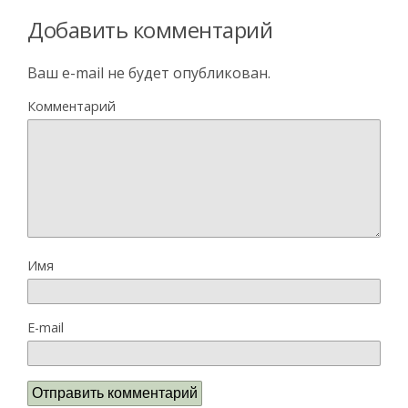
Добавить комментарий
Ваш e-mail не будет опубликован.
Комментарий
Имя
E-mail