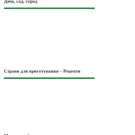
Дача, сад, город
Страви для приготування – Рецепти