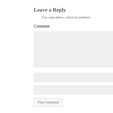
Leave a Reply
Your email address will not be published.
Comment