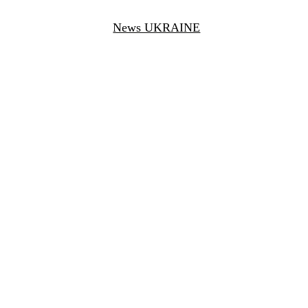
News UKRAINE