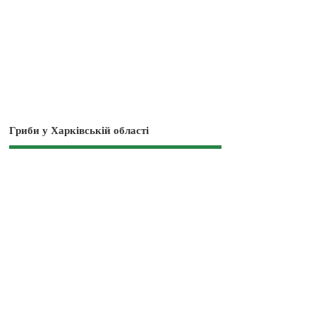
Гриби у Харківській області