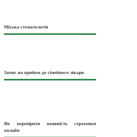
Міська стоматологія
Запис на прийом до сімейного лікаря
Як перевірити наявність страховки
онлайн