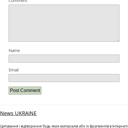
Comment
Name
Email
News UKRAINE
Цитування і відтворення будь-яких матеріалів або їх фрагментів в Інтернеті