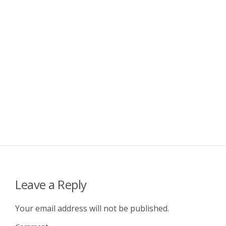
Leave a Reply
Your email address will not be published.