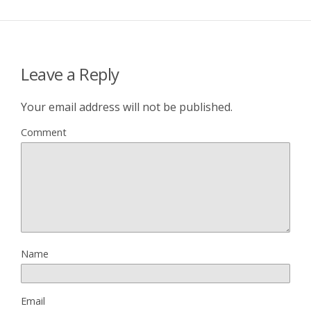
Leave a Reply
Your email address will not be published.
Comment
Name
Email