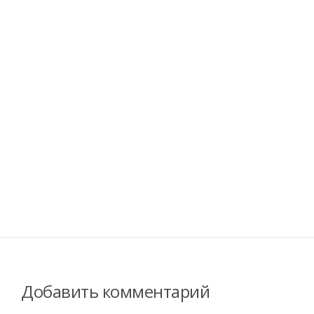
Добавить комментарий