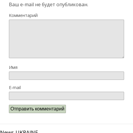
Ваш e-mail не будет опубликован.
Комментарий
Имя
E-mail
News UKRAINE