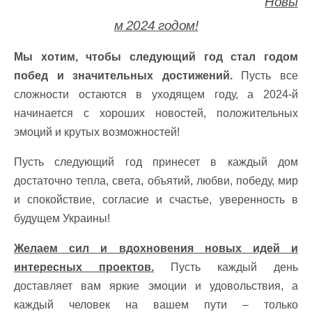
Новы
м 2024 годом!
Мы хотим, чтобы следующий год стал годом
побед и значительных достижений.
Пусть все
сложности остаются в уходящем году, а 2024-й
начинается с хороших новостей, положительных
эмоций и крутых возможностей!
Пусть следующий год принесет в каждый дом
достаточно тепла, света, объятий, любви, победу, мир
и спокойствие, согласие и счастье, уверенность в
будущем Украины!
Желаем сил и вдохновения новых идей и
интересных проектов.
Пусть каждый день
доставляет вам яркие эмоции и удовольствия, а
каждый человек на вашем пути – только