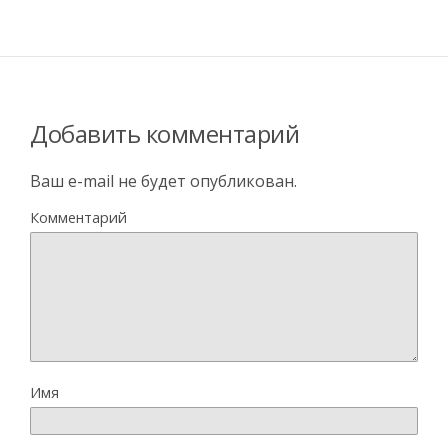
Добавить комментарий
Ваш e-mail не будет опубликован.
Комментарий
Имя