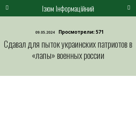
Ізюм Інформаційний
Просмотрели: 571
09.05.2024
Сдавал для пыток украинских патриотов в
«лапы» военных россии