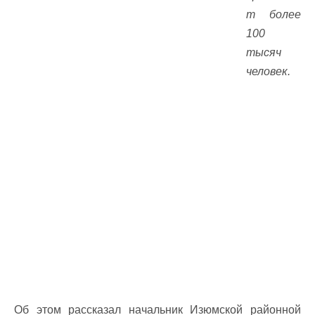
т более
100
тысяч
человек.
Об этом рассказал начальник Изюмской районной