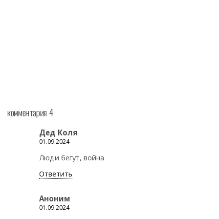
комментария 4
Дед Коля
01.09.2024
Люди бегут, война
Ответить
Аноним
01.09.2024