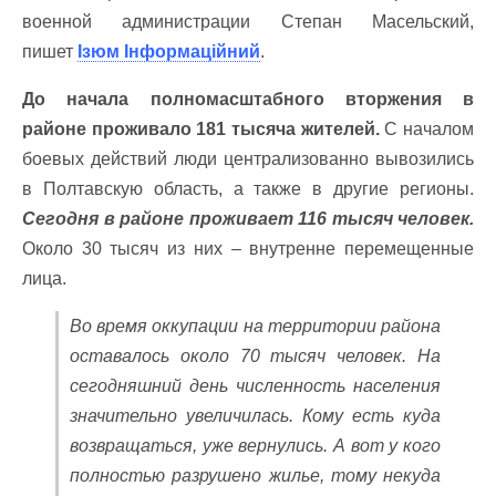
военной администрации Степан Масельский,
пишет
Ізюм Інформаційний
.
До начала полномасштабного вторжения в
районе проживало 181 тысяча жителей.
С началом
боевых действий люди централизованно вывозились
в Полтавскую область, а также в другие регионы.
Сегодня в районе проживает 116 тысяч человек.
Около 30 тысяч из них – внутренне перемещенные
лица.
Во время оккупации на территории района
оставалось около 70 тысяч человек. На
сегодняшний день численность населения
значительно увеличилась. Кому есть куда
возвращаться, уже вернулись. А вот у кого
полностью разрушено жилье, тому некуда