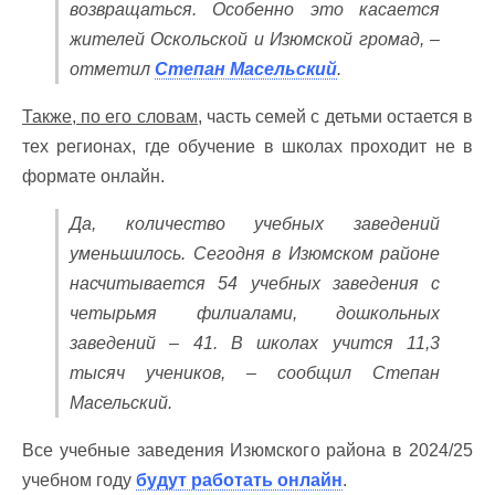
возвращаться. Особенно это касается
жителей Оскольской и Изюмской громад, –
отметил
Степан Масельский
.
Также, по его словам,
часть семей с детьми остается в
тех регионах, где обучение в школах проходит не в
формате онлайн.
Да, количество учебных заведений
уменьшилось. Сегодня в Изюмском районе
насчитывается 54 учебных заведения с
четырьмя филиалами, дошкольных
заведений – 41. В школах учится 11,3
тысяч учеников, – сообщил Степан
Масельский.
Все учебные заведения Изюмского района в 2024/25
учебном году
будут работать онлайн
.