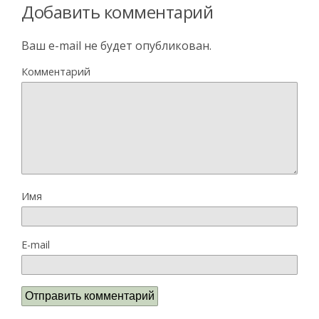
Добавить комментарий
Ваш e-mail не будет опубликован.
Комментарий
Имя
E-mail