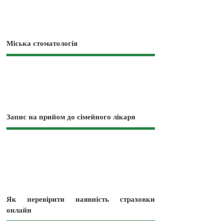
Міська стоматологія
Запис на прийом до сімейного лікаря
Як перевірити наявність страховки
онлайн