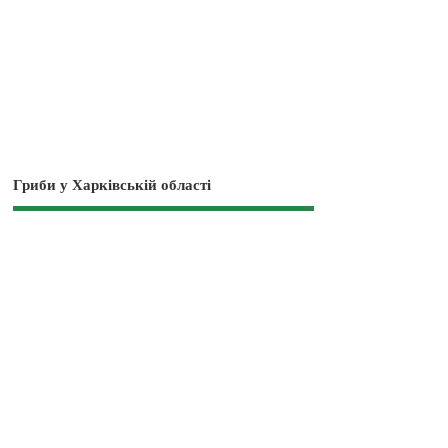
Гриби у Харківській області