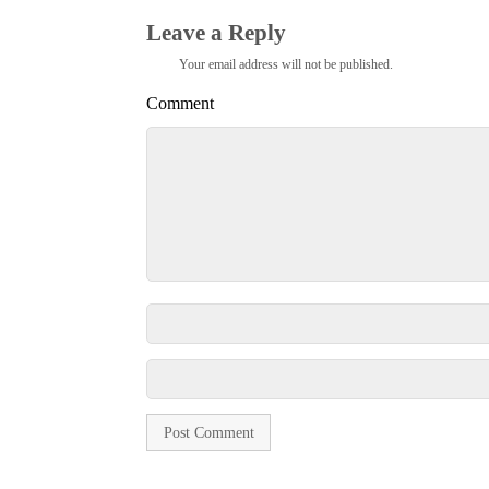
Leave a Reply
Your email address will not be published.
Comment