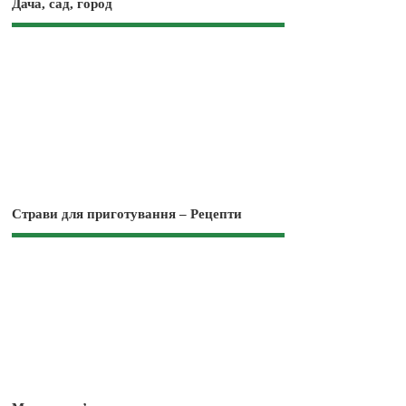
Дача, сад, город
Страви для приготування – Рецепти