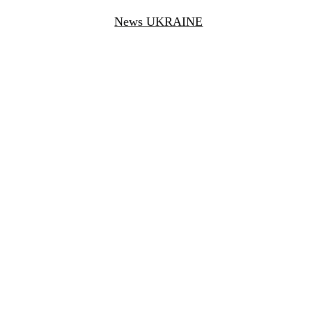
News UKRAINE