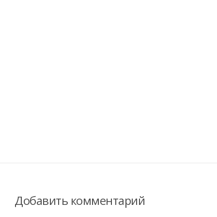
Добавить комментарий