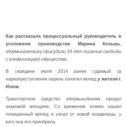
Как рассказала процессуальный руководитель в
уголовном производстве Марина Козырь,
злоумышленнику присудили 14 лет лишения свободы
с конфискацией имущества.
В середине июля 2014 ранее судимый за
наркопреступления парень похитил мопед
у жителя г.
Изюм.
Транспортное средство злоумышленник продал
знакомой женщине. Со временем хозяин нашел
похищенный мопед и узнал от новой владелицы, у
кого она его приобрела.