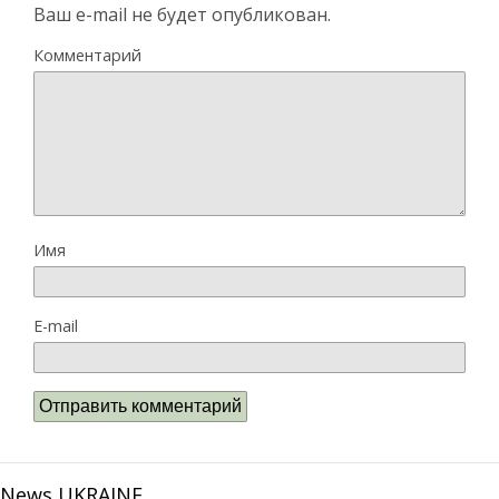
Ваш e-mail не будет опубликован.
Комментарий
Имя
E-mail
News UKRAINE