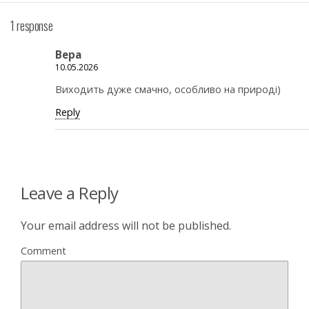
1 response
Вера
10.05.2026
Виходить дуже смачно, особливо на природі)
Reply
Leave a Reply
Your email address will not be published.
Comment