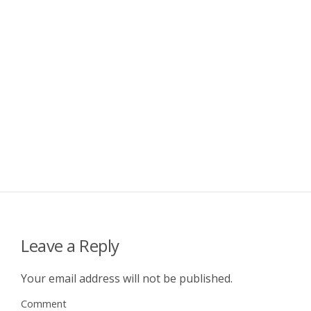
Leave a Reply
Your email address will not be published.
Comment