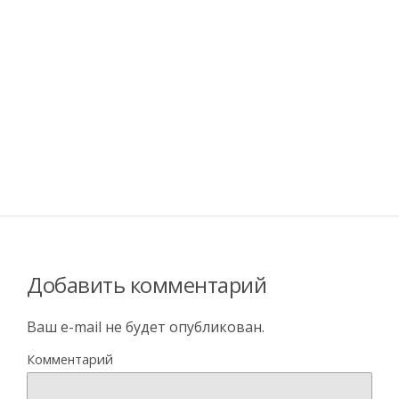
Добавить комментарий
Ваш e-mail не будет опубликован.
Комментарий