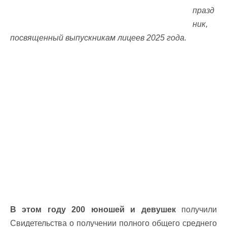
празд
ник,
посвященный выпускникам лицеев 2025 года.
В этом году 200 юношей и девушек
получили
Свидетельства о получении полного общего среднего