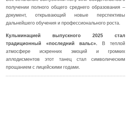
получении полного общего среднего образования –
документ, открывающий новые перспективы
дальнейшего обучения и профессионального роста.
Кульминацией выпускного 2025 стал
традиционный «последний вальс».
В теплой
атмосфере искренних эмоций и громких
аплодисментов этот танец стал символическим
прощанием с лицейскими годами.