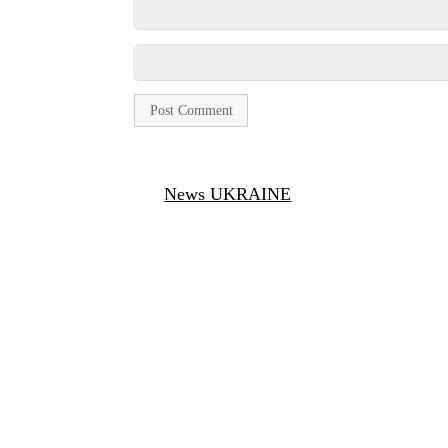
News UKRAINE