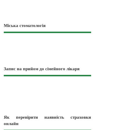
Міська стоматологія
Запис на прийом до сімейного лікаря
Як перевірити наявність страховки
онлайн