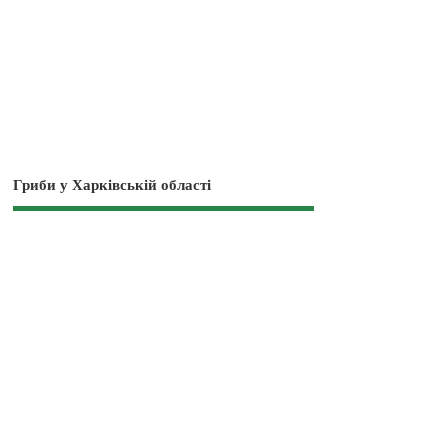
Гриби у Харківській області