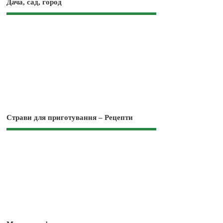
Дача, сад, город
Страви для приготування – Рецепти