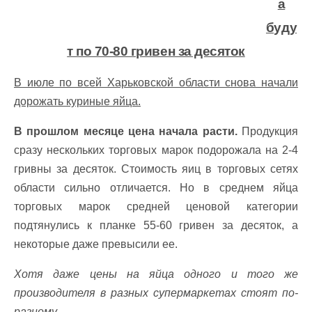
а
буду
т по 70-80 гривен за десяток
В июле по всей Харьковской области снова начали
дорожать куриные яйца.
В прошлом месяце цена начала расти.
Продукция
сразу нескольких торговых марок подорожала на 2-4
гривны за десяток. Стоимость яиц в торговых сетях
области сильно отличается. Но в среднем яйца
торговых марок средней ценовой категории
подтянулись к планке 55-60 гривен за десяток, а
некоторые даже превысили ее.
Хотя даже цены на яйца одного и того же
производителя в разных супермаркетах стоят по-
разному.