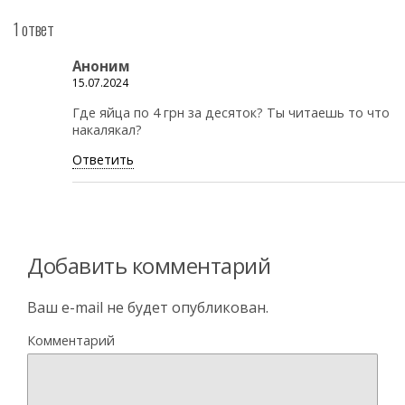
1 ответ
Аноним
15.07.2024
Где яйца по 4 грн за десяток? Ты читаешь то что
накалякал?
Ответить
Добавить комментарий
Ваш e-mail не будет опубликован.
Комментарий