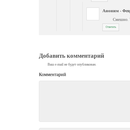
Аноним
-
Февр
Смешно. 
Ответить
Добавить комментарий
Ваш e-mail не будет опубликован.
Комментарий