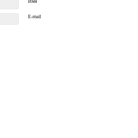
Имя
E-mail