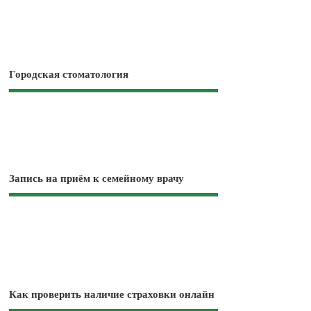
Городская стоматология
Запись на приём к семейному врачу
Как проверить наличие страховки онлайн