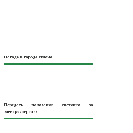
Погода в городе Изюме
Передать показания счетчика за
электроэнергию