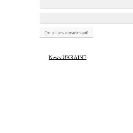
News UKRAINE