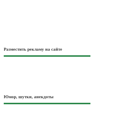
Разместить рекламу на сайте
Юмор, шутки, анекдоты