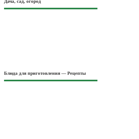
Дача, сад, огород
Блюда для приготовления — Рецепты