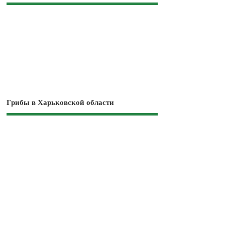
Грибы в Харьковской области