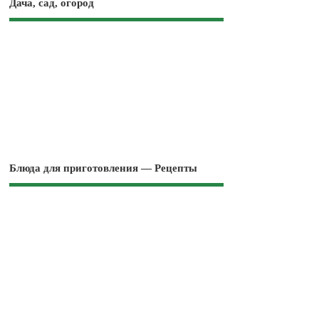
Дача, сад, огород
Блюда для приготовления — Рецепты