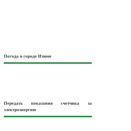
Погода в городе Изюме
Передать показания счетчика за
электроэнергию