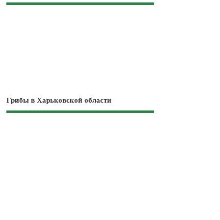
Грибы в Харьковской области