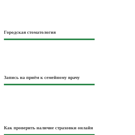
Городская стоматология
Запись на приём к семейному врачу
Как проверить наличие страховки онлайн