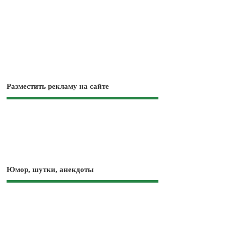
Разместить рекламу на сайте
Юмор, шутки, анекдоты