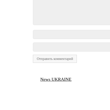
News UKRAINE