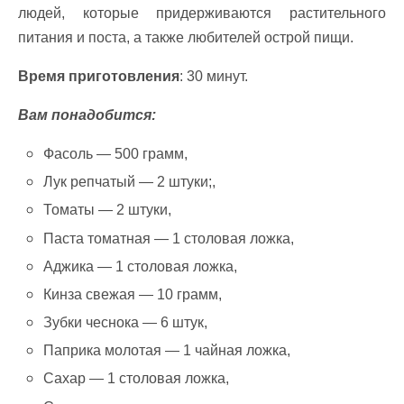
людей, которые придерживаются растительного
питания и поста, а также любителей острой пищи.
Время приготовления
: 30 минут.
Вам понадобится:
Фасоль — 500 грамм,
Лук репчатый — 2 штуки;,
Томаты — 2 штуки,
Паста томатная — 1 столовая ложка,
Аджика — 1 столовая ложка,
Кинза свежая — 10 грамм,
Зубки чеснока — 6 штук,
Паприка молотая — 1 чайная ложка,
Сахар — 1 столовая ложка,