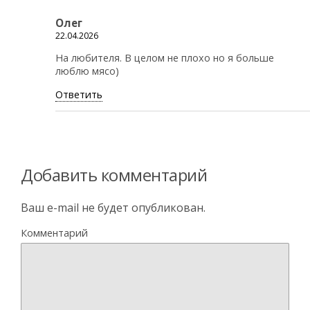
Олег
22.04.2026
На любителя. В целом не плохо но я больше
люблю мясо)
Ответить
Добавить комментарий
Ваш e-mail не будет опубликован.
Комментарий