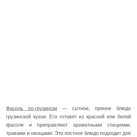
Фасоль по-грузински
— сытное, пряное блюдо
грузинской кухни. Его готовят из красной или белой
фасоли и приправляют ароматными специями,
травами и овощами. Это постное блюдо подходит для