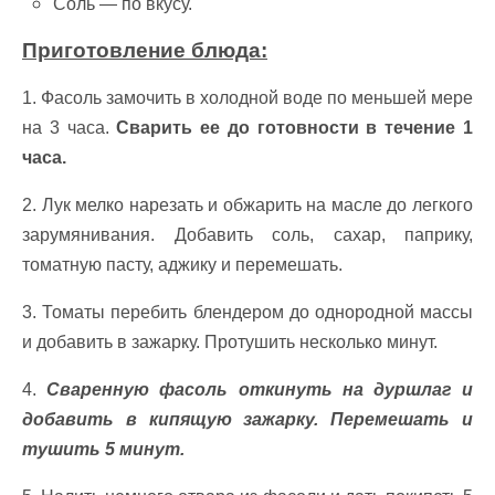
Соль — по вкусу.
Приготовление блюда:
1. Фасоль замочить в холодной воде по меньшей мере
на 3 часа.
Сварить ее до готовности в течение 1
часа.
2. Лук мелко нарезать и обжарить на масле до легкого
зарумянивания. Добавить соль, сахар, паприку,
томатную пасту, аджику и перемешать.
3. Томаты перебить блендером до однородной массы
и добавить в зажарку. Протушить несколько минут.
4.
Сваренную фасоль откинуть на дуршлаг и
добавить в кипящую зажарку. Перемешать и
тушить 5 минут.