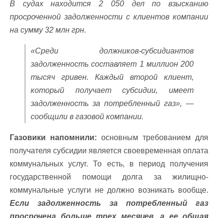
В судах находится 2 050 дел по взысканию
просроченной задолженности с клиентов компании
на сумму 32 млн грн.
«Среди должников-субсидиантов
задолженность составляет 1 миллион 200
тысяч гривен. Каждый второй клиент,
который получает субсидии, имеет
задолженность за потребленный газ», —
сообщили в газовой компании.
Газовики напомнили:
основным требованием для
получателя субсидии является своевременная оплата
коммунальных услуг. То есть, в период получения
государственной помощи долга за жилищно-
коммунальные услуги не должно возникать вообще.
Если задолженность за потребленный газ
просрочена больше трех месяцев, а ее общая