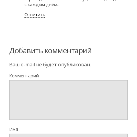
с каждым днём…
Ответить
Добавить комментарий
Ваш e-mail не будет опубликован.
Комментарий
Имя