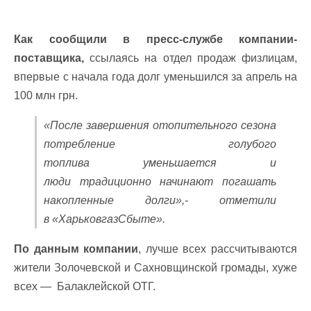
Как сообщили в пресс-службе компании-
поставщика,
ссылаясь на отдел продаж физлицам,
впервые с начала года долг уменьшился за апрель на
100 млн грн.
«После завершения отопительного сезона
потребление голубого
топлива уменьшается и
люди традиционно начинают погашать
накопленные долги»,- отметили
в «ХарьковгазСбыте».
По данным компании
, лучше всех рассчитываются
жители Золочевской и Сахновщинской громады, хуже
всех — Балаклейской ОТГ.